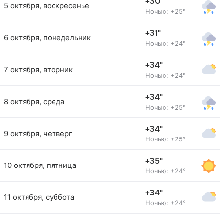
+30°
5 октября, воскресенье
Ночью: +25°
+31°
6 октября, понедельник
Ночью: +24°
+34°
7 октября, вторник
Ночью: +24°
+34°
8 октября, среда
Ночью: +25°
+34°
9 октября, четверг
Ночью: +25°
+35°
10 октября, пятница
Ночью: +24°
+34°
11 октября, суббота
Ночью: +24°