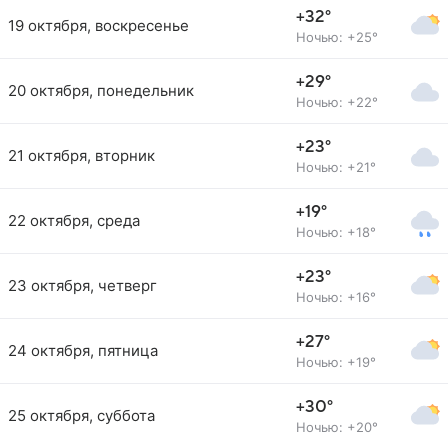
+32°
19 октября, воскресенье
Ночью: +25°
+29°
20 октября, понедельник
Ночью: +22°
+23°
21 октября, вторник
Ночью: +21°
+19°
22 октября, среда
Ночью: +18°
+23°
23 октября, четверг
Ночью: +16°
+27°
24 октября, пятница
Ночью: +19°
+30°
25 октября, суббота
Ночью: +20°