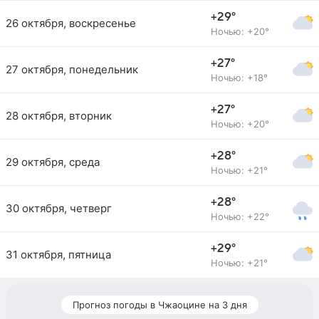
+29°
26 октября, воскресенье
Ночью: +20°
+27°
27 октября, понедельник
Ночью: +18°
+27°
28 октября, вторник
Ночью: +20°
+28°
29 октября, среда
Ночью: +21°
+28°
30 октября, четверг
Ночью: +22°
+29°
31 октября, пятница
Ночью: +21°
Прогноз погоды в Чжаоцине на 3 дня