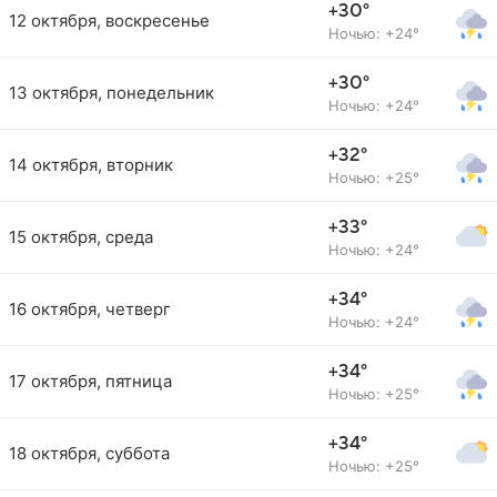
+30°
12 октября, воскресенье
Ночью: +24°
+30°
13 октября, понедельник
Ночью: +24°
+32°
14 октября, вторник
Ночью: +25°
+33°
15 октября, среда
Ночью: +24°
+34°
16 октября, четверг
Ночью: +24°
+34°
17 октября, пятница
Ночью: +25°
+34°
18 октября, суббота
Ночью: +25°