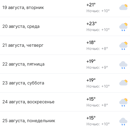
+21°
19 августа, вторник
Ночью: +10°
+23°
20 августа, среда
Ночью: +10°
+18°
21 августа, четверг
Ночью: +8°
+19°
22 августа, пятница
Ночью: +9°
+19°
23 августа, суббота
Ночью: +10°
+15°
24 августа, воскресенье
Ночью: +8°
+15°
25 августа, понедельник
Ночью: +10°