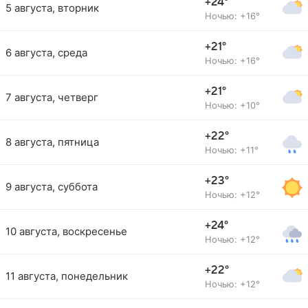
+24°
5 августа, вторник
Ночью: +16°
+21°
6 августа, среда
Ночью: +16°
+21°
7 августа, четверг
Ночью: +10°
+22°
8 августа, пятница
Ночью: +11°
+23°
9 августа, суббота
Ночью: +12°
+24°
10 августа, воскресенье
Ночью: +12°
+22°
11 августа, понедельник
Ночью: +12°