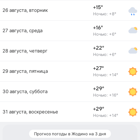
+15°
26 августа, вторник
Ночью: +8°
+16°
27 августа, среда
Ночью: +6°
+22°
28 августа, четверг
Ночью: +6°
+27°
29 августа, пятница
Ночью: +14°
+29°
30 августа, суббота
Ночью: +16°
+29°
31 августа, воскресенье
Ночью: +14°
Прогноз погоды в Жодино на 3 дня