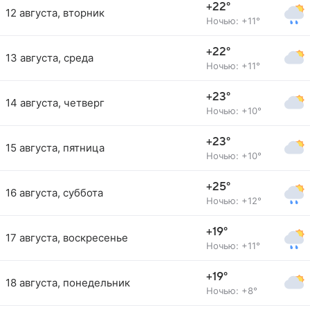
+22°
12 августа, вторник
Ночью: +11°
+22°
13 августа, среда
Ночью: +11°
+23°
14 августа, четверг
Ночью: +10°
+23°
15 августа, пятница
Ночью: +10°
+25°
16 августа, суббота
Ночью: +12°
+19°
17 августа, воскресенье
Ночью: +11°
+19°
18 августа, понедельник
Ночью: +8°