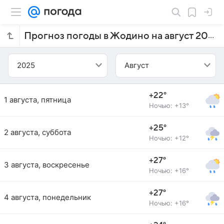
Прогноз погоды в Жодино на август 2025 года
2025
Август
+22°
1 августа, пятница
Ночью: +13°
+25°
2 августа, суббота
Ночью: +12°
+27°
3 августа, воскресенье
Ночью: +16°
+27°
4 августа, понедельник
Ночью: +16°