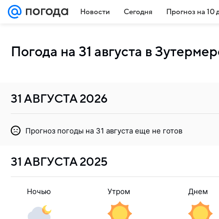
Новости
Сегодня
Прогноз на 10 
Погода на 31 августа в Зутермер
31 АВГУСТА
2026
Прогноз погоды на 31 августа еще не готов
31 АВГУСТА
2025
Ночью
Утром
Днем