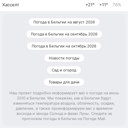
Хасселт
+21°
+11°
76%
Погода в Бельгии на август 2026
Погода в Бельгии на сентябрь 2026
Погода в Бельгии на октябрь 2026
Новости погоды
Сад и огород
Товары для дачи
Наш проект подробно информирует вас о погоде на июнь
2010 в Бельгии. Мы покажем, как в Бельгии будут
изменяться температура воздуха, облачность, осадки,
давление, а также проинформируем вас о времени
восхода и захода Солнца и фазах Луны. Следите за
прогнозом погоды в Бельгии на Погоде Mail.