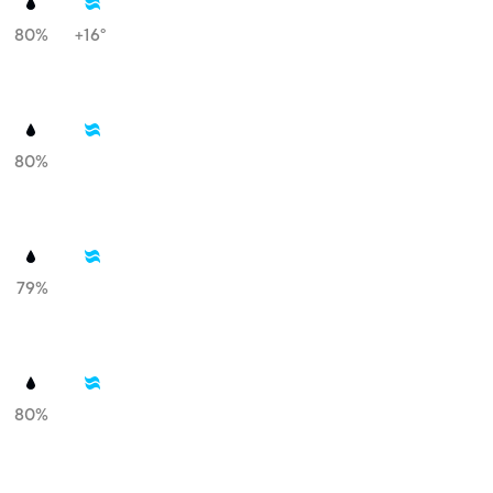
80%
+16°
80%
79%
80%