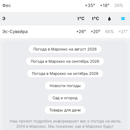
Фес
+35°
+18°
36%
Э
t°C
t°C
Эс-Сувейра
+26°
+20°
66%
+21°
Погода в Марокко на август 2026
Погода в Марокко на сентябрь 2026
Погода в Марокко на октябрь 2026
Новости погоды
Сад и огород
Товары для дачи
Наш проект подробно информирует вас о погоде на июль
2014 в Марокко. Мы покажем, как в Марокко будут