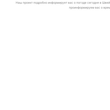
Наш проект подробно информирует вас о погоде сегодня в Швейц
проинформируем вас о време