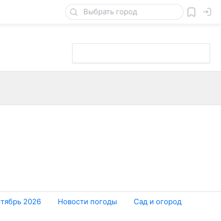
ктябрь 2026
Новости погоды
Сад и огород