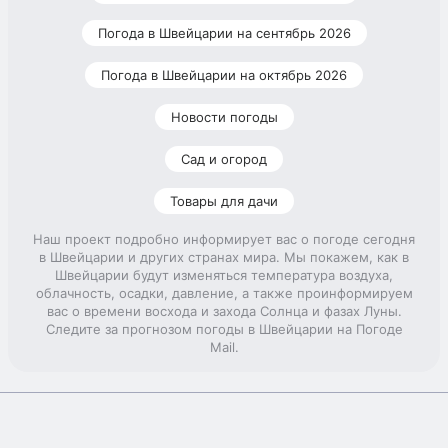
Погода в Швейцарии на сентябрь 2026
Погода в Швейцарии на октябрь 2026
Новости погоды
Сад и огород
Товары для дачи
Наш проект подробно информирует вас о погоде сегодня
в Швейцарии и других странах мира. Мы покажем, как в
Швейцарии будут изменяться температура воздуха,
облачность, осадки, давление, а также проинформируем
вас о времени восхода и захода Солнца и фазах Луны.
Следите за прогнозом погоды в Швейцарии на Погоде
Mail.