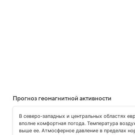
Прогноз геомагнитной активности
В северо-западных и центральных областях ев
вполне комфортная погода. Температура воздух
выше ее. Атмосферное давление в пределах но