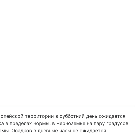
ропейской территории в субботний день ожидается
а в пределах нормы, в Черноземье на пару градусов
рмы. Осадков в дневные часы не ожидается.