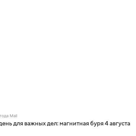
года Mail
ень для важных дел: магнитная буря 4 августа