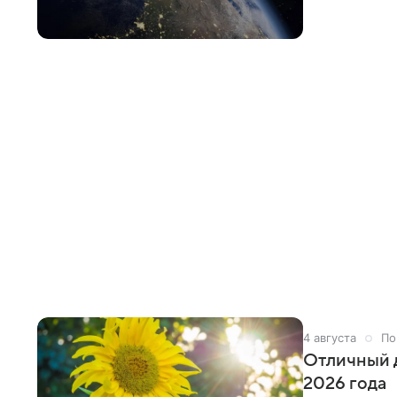
4 августа
По
Отличный д
2026 года