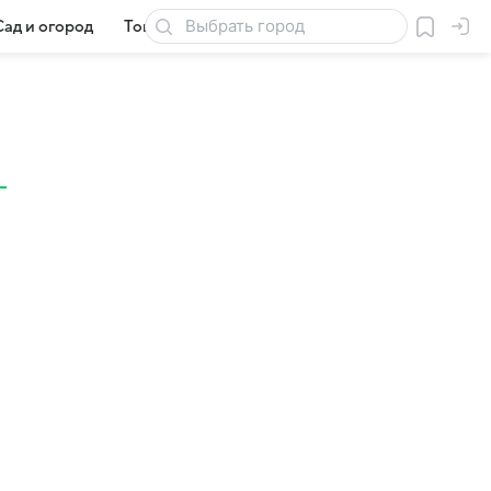
Сад и огород
Товары для дачи