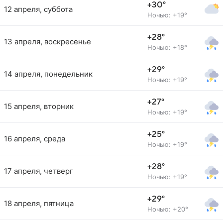
+30°
12 апреля, суббота
Ночью: +19°
+28°
13 апреля, воскресенье
Ночью: +18°
+29°
14 апреля, понедельник
Ночью: +19°
+27°
15 апреля, вторник
Ночью: +19°
+25°
16 апреля, среда
Ночью: +19°
+28°
17 апреля, четверг
Ночью: +19°
+29°
18 апреля, пятница
Ночью: +20°