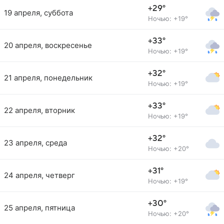
+29°
19 апреля, суббота
Ночью: +19°
+33°
20 апреля, воскресенье
Ночью: +19°
+32°
21 апреля, понедельник
Ночью: +19°
+33°
22 апреля, вторник
Ночью: +19°
+32°
23 апреля, среда
Ночью: +20°
+31°
24 апреля, четверг
Ночью: +19°
+30°
25 апреля, пятница
Ночью: +20°