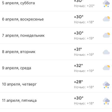
+30°
5 апреля, суббота
Ночью: +20°
+30°
6 апреля, воскресенье
Ночью: +18°
+30°
7 апреля, понедельник
Ночью: +19°
+31°
8 апреля, вторник
Ночью: +19°
+32°
9 апреля, среда
Ночью: +19°
+28°
10 апреля, четверг
Ночью: +18°
+30°
11 апреля, пятница
Ночью: +18°