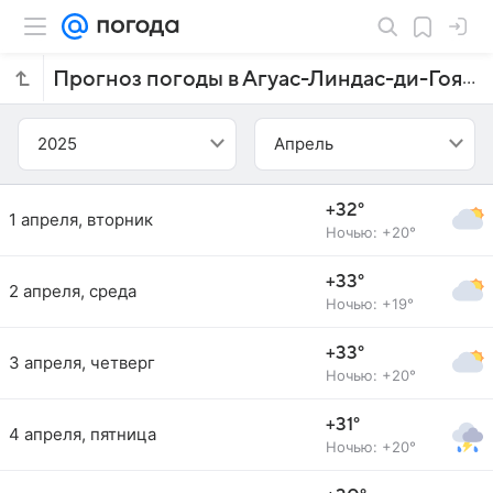
Прогноз погоды в Агуас-Линдас-ди-Гоясе на апрель 2025 года
2025
Апрель
+32°
1 апреля, вторник
Ночью: +20°
+33°
2 апреля, среда
Ночью: +19°
+33°
3 апреля, четверг
Ночью: +20°
+31°
4 апреля, пятница
Ночью: +20°