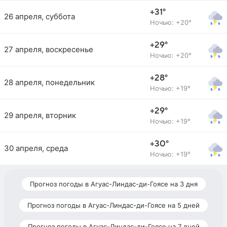
+31°
26 апреля, суббота
Ночью: +20°
+29°
27 апреля, воскресенье
Ночью: +20°
+28°
28 апреля, понедельник
Ночью: +19°
+29°
29 апреля, вторник
Ночью: +19°
+30°
30 апреля, среда
Ночью: +19°
Прогноз погоды в Агуас-Линдас-ди-Гоясе на 3 дня
Прогноз погоды в Агуас-Линдас-ди-Гоясе на 5 дней
Прогноз погоды в Агуас-Линдас-ди-Гоясе на 7 дней