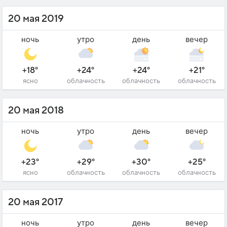
20 мая 2019
ночь
утро
день
вечер
+18°
+24°
+24°
+21°
ясно
облачность
облачность
облачность
20 мая 2018
ночь
утро
день
вечер
+23°
+29°
+30°
+25°
ясно
облачность
облачность
облачность
20 мая 2017
ночь
утро
день
вечер