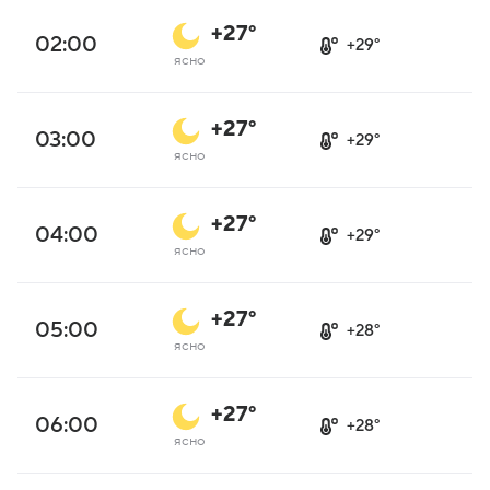
+27°
02:00
+29°
ясно
+27°
03:00
+29°
ясно
+27°
04:00
+29°
ясно
+27°
05:00
+28°
ясно
+27°
06:00
+28°
ясно