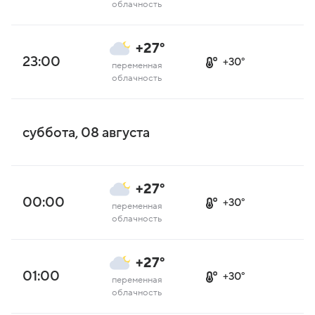
облачность
+27°
23:00
+30°
переменная
облачность
суббота, 08 августа
+27°
00:00
+30°
переменная
облачность
+27°
01:00
+30°
переменная
облачность