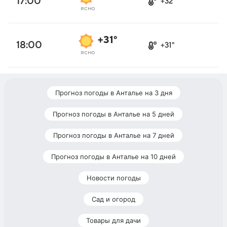
17:00
+32°
ясно
+31°
18:00
+31°
ясно
Прогноз погоды в Анталье на 3 дня
Прогноз погоды в Анталье на 5 дней
Прогноз погоды в Анталье на 7 дней
Прогноз погоды в Анталье на 10 дней
Новости погоды
Сад и огород
Товары для дачи