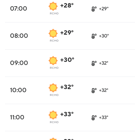
+28°
07:00
+29°
ясно
+29°
08:00
+30°
ясно
+30°
09:00
+32°
ясно
+32°
10:00
+32°
ясно
+33°
11:00
+33°
ясно