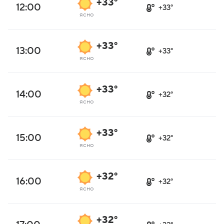
+33°
12:00
+33°
ясно
+33°
13:00
+33°
ясно
+33°
14:00
+32°
ясно
+33°
15:00
+32°
ясно
+32°
16:00
+32°
ясно
+32°