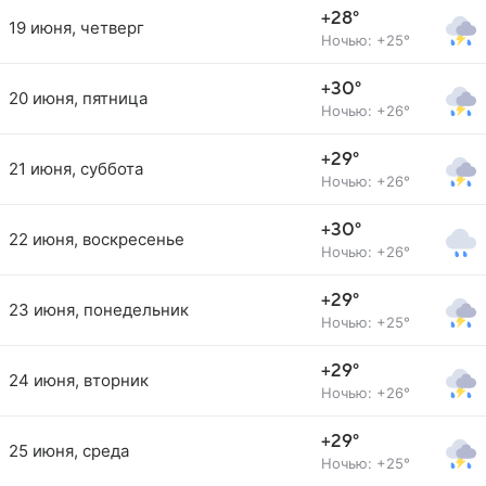
+28°
19 июня, четверг
Ночью: +25°
+30°
20 июня, пятница
Ночью: +26°
+29°
21 июня, суббота
Ночью: +26°
+30°
22 июня, воскресенье
Ночью: +26°
+29°
23 июня, понедельник
Ночью: +25°
+29°
24 июня, вторник
Ночью: +26°
+29°
25 июня, среда
Ночью: +25°