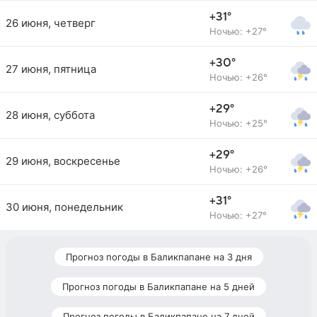
+31°
26 июня, четверг
Ночью: +27°
+30°
27 июня, пятница
Ночью: +26°
+29°
28 июня, суббота
Ночью: +25°
+29°
29 июня, воскресенье
Ночью: +26°
+31°
30 июня, понедельник
Ночью: +27°
Прогноз погоды в Баликпапане на 3 дня
Прогноз погоды в Баликпапане на 5 дней
Прогноз погоды в Баликпапане на 7 дней