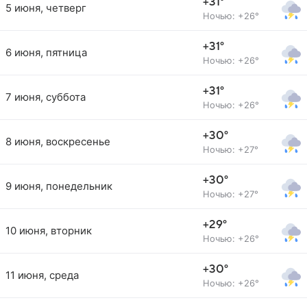
+31°
5 июня, четверг
Ночью: +26°
+31°
6 июня, пятница
Ночью: +26°
+31°
7 июня, суббота
Ночью: +26°
+30°
8 июня, воскресенье
Ночью: +27°
+30°
9 июня, понедельник
Ночью: +27°
+29°
10 июня, вторник
Ночью: +26°
+30°
11 июня, среда
Ночью: +26°