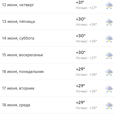
+31°
12 июня, четверг
Ночью: +27°
+30°
13 июня, пятница
Ночью: +26°
+30°
14 июня, суббота
Ночью: +26°
+30°
15 июня, воскресенье
Ночью: +27°
+29°
16 июня, понедельник
Ночью: +26°
+29°
17 июня, вторник
Ночью: +26°
+29°
18 июня, среда
Ночью: +26°