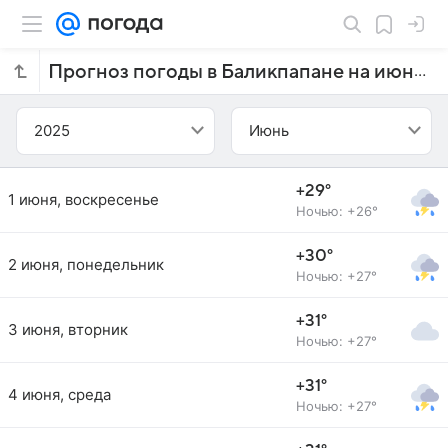
Прогноз погоды в Баликпапане на июнь 2025 года
2025
Июнь
+29°
1 июня, воскресенье
Ночью: +26°
+30°
2 июня, понедельник
Ночью: +27°
+31°
3 июня, вторник
Ночью: +27°
+31°
4 июня, среда
Ночью: +27°