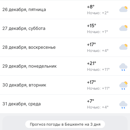
+8°
26 декабря, пятница
Ночью: +2°
+15°
27 декабря, суббота
Ночью: +1°
+17°
28 декабря, воскресенье
Ночью: +4°
+21°
29 декабря, понедельник
Ночью: +11°
+17°
30 декабря, вторник
Ночью: +11°
+7°
31 декабря, среда
Ночью: +4°
Прогноз погоды в Бешкенте на 3 дня