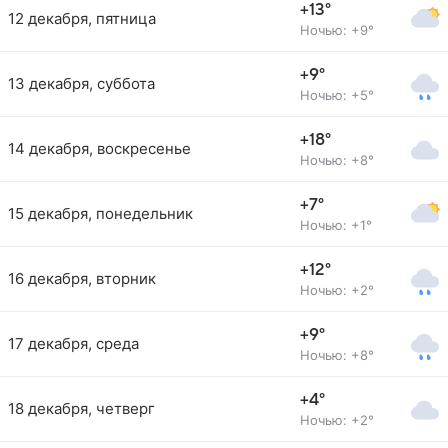
+13°
12 декабря, пятница
Ночью: +9°
+9°
13 декабря, суббота
Ночью: +5°
+18°
14 декабря, воскресенье
Ночью: +8°
+7°
15 декабря, понедельник
Ночью: +1°
+12°
16 декабря, вторник
Ночью: +2°
+9°
17 декабря, среда
Ночью: +8°
+4°
18 декабря, четверг
Ночью: +2°