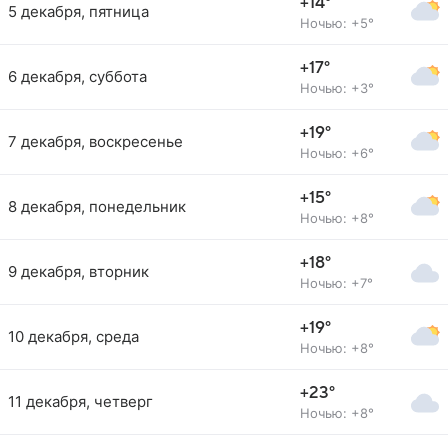
+14°
5 декабря, пятница
Ночью: +5°
+17°
6 декабря, суббота
Ночью: +3°
+19°
7 декабря, воскресенье
Ночью: +6°
+15°
8 декабря, понедельник
Ночью: +8°
+18°
9 декабря, вторник
Ночью: +7°
+19°
10 декабря, среда
Ночью: +8°
+23°
11 декабря, четверг
Ночью: +8°