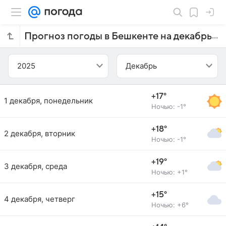
Прогноз погоды в Бешкенте на декабрь 2025 года
2025
Декабрь
+17°
1 декабря, понедельник
Ночью: -1°
+18°
2 декабря, вторник
Ночью: -1°
+19°
3 декабря, среда
Ночью: +1°
+15°
4 декабря, четверг
Ночью: +6°