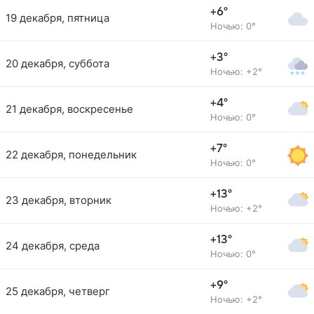
+6°
19 декабря, пятница
Ночью: 0°
+3°
20 декабря, суббота
Ночью: +2°
+4°
21 декабря, воскресенье
Ночью: 0°
+7°
22 декабря, понедельник
Ночью: 0°
+13°
23 декабря, вторник
Ночью: +2°
+13°
24 декабря, среда
Ночью: 0°
+9°
25 декабря, четверг
Ночью: +2°