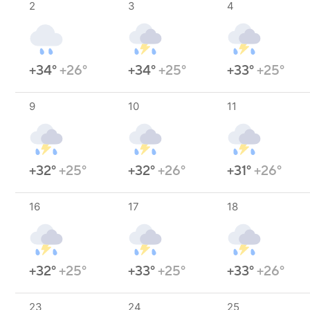
2
3
4
+34°
+26°
+34°
+25°
+33°
+25°
9
10
11
+32°
+25°
+32°
+26°
+31°
+26°
16
17
18
+32°
+25°
+33°
+25°
+33°
+26°
23
24
25