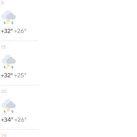
8
+32°
+26°
15
+32°
+25°
22
+34°
+26°
29