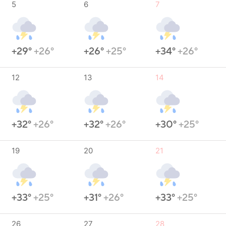
5
6
7
+29°
+26°
+26°
+25°
+34°
+26°
12
13
14
+32°
+26°
+32°
+26°
+30°
+25°
19
20
21
+33°
+25°
+31°
+26°
+33°
+25°
26
27
28