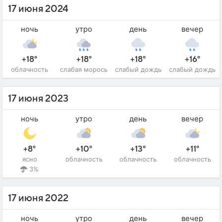
17 июня 2024
ночь
утро
день
вечер
+18°
+18°
+18°
+16°
облачность
слабая морось
слабый дождь
слабый дождь
17 июня 2023
ночь
утро
день
вечер
+8°
+10°
+13°
+11°
ясно
облачность
облачность
облачность
3%
17 июня 2022
ночь
утро
день
вечер