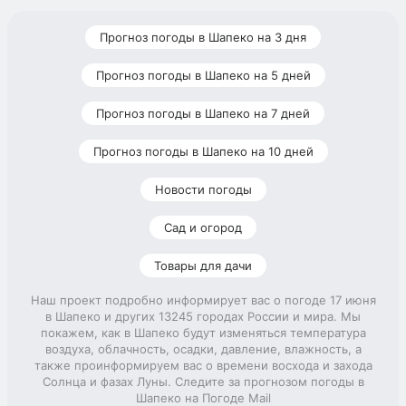
Прогноз погоды в Шапеко на 3 дня
Прогноз погоды в Шапеко на 5 дней
Прогноз погоды в Шапеко на 7 дней
Прогноз погоды в Шапеко на 10 дней
Новости погоды
Сад и огород
Товары для дачи
Наш проект подробно информирует вас о погоде 17 июня
в Шапеко и других 13245 городах России и мира. Мы
покажем, как в Шапеко будут изменяться температура
воздуха, облачность, осадки, давление, влажность, а
также проинформируем вас о времени восхода и захода
Солнца и фазах Луны. Следите за прогнозом погоды в
Шапеко на Погоде Mail