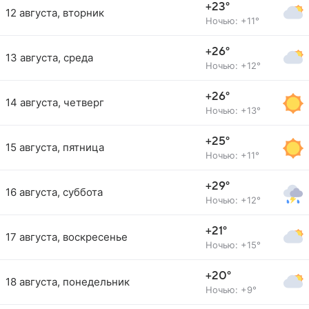
+23°
12 августа, вторник
Ночью: +11°
+26°
13 августа, среда
Ночью: +12°
+26°
14 августа, четверг
Ночью: +13°
+25°
15 августа, пятница
Ночью: +11°
+29°
16 августа, суббота
Ночью: +12°
+21°
17 августа, воскресенье
Ночью: +15°
+20°
18 августа, понедельник
Ночью: +9°