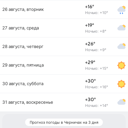
+16°
26 августа, вторник
Ночью: +10°
+19°
27 августа, среда
Ночью: +8°
+26°
28 августа, четверг
Ночью: +9°
+29°
29 августа, пятница
Ночью: +15°
+30°
30 августа, суббота
Ночью: +16°
+30°
31 августа, воскресенье
Ночью: +14°
Прогноз погоды в Черничах на 3 дня