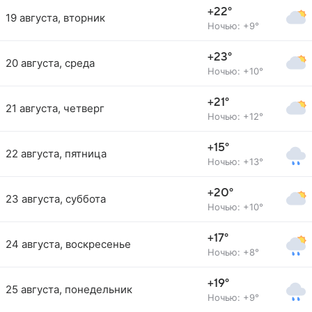
+22°
19 августа, вторник
Ночью: +9°
+23°
20 августа, среда
Ночью: +10°
+21°
21 августа, четверг
Ночью: +12°
+15°
22 августа, пятница
Ночью: +13°
+20°
23 августа, суббота
Ночью: +10°
+17°
24 августа, воскресенье
Ночью: +8°
+19°
25 августа, понедельник
Ночью: +9°