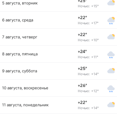
+25°
5 августа, вторник
Ночью: +15°
+22°
6 августа, среда
Ночью: +17°
+22°
7 августа, четверг
Ночью: +10°
+24°
8 августа, пятница
Ночью: +11°
+25°
9 августа, суббота
Ночью: +14°
+26°
10 августа, воскресенье
Ночью: +12°
+22°
11 августа, понедельник
Ночью: +14°