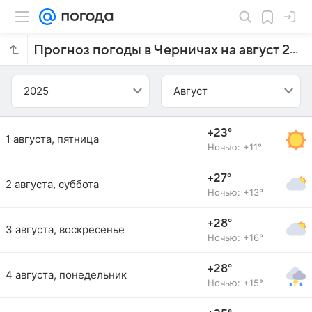
Прогноз погоды в Черничах на август 2025 года
2025
Август
+23°
1 августа, пятница
Ночью: +11°
+27°
2 августа, суббота
Ночью: +13°
+28°
3 августа, воскресенье
Ночью: +16°
+28°
4 августа, понедельник
Ночью: +15°