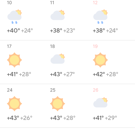
10
11
12
+40°
+24°
+38°
+23°
+38°
+24°
17
18
19
+41°
+28°
+43°
+27°
+42°
+28°
24
25
26
+43°
+26°
+43°
+28°
+41°
+29°