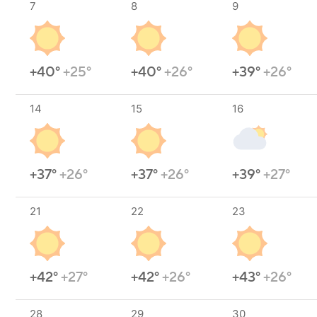
7
8
9
+40°
+25°
+40°
+26°
+39°
+26°
14
15
16
+37°
+26°
+37°
+26°
+39°
+27°
21
22
23
+42°
+27°
+42°
+26°
+43°
+26°
28
29
30