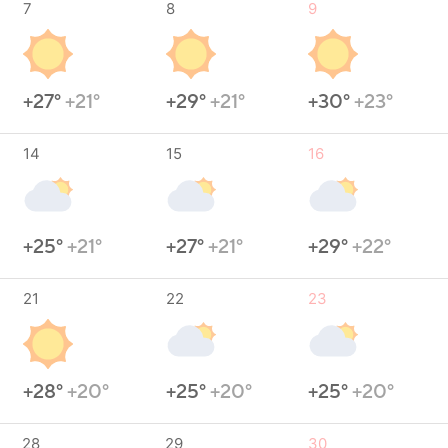
7
8
9
+27°
+21°
+29°
+21°
+30°
+23°
14
15
16
+25°
+21°
+27°
+21°
+29°
+22°
21
22
23
+28°
+20°
+25°
+20°
+25°
+20°
28
29
30