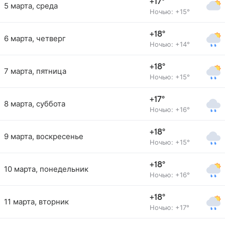
+17°
5 марта, среда
Ночью: +15°
+18°
6 марта, четверг
Ночью: +14°
+18°
7 марта, пятница
Ночью: +15°
+17°
8 марта, суббота
Ночью: +16°
+18°
9 марта, воскресенье
Ночью: +15°
+18°
10 марта, понедельник
Ночью: +16°
+18°
11 марта, вторник
Ночью: +17°