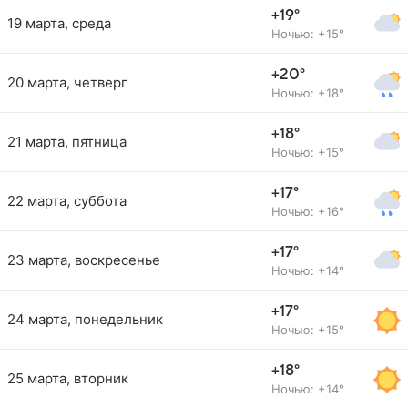
+19°
19 марта, среда
Ночью: +15°
+20°
20 марта, четверг
Ночью: +18°
+18°
21 марта, пятница
Ночью: +15°
+17°
22 марта, суббота
Ночью: +16°
+17°
23 марта, воскресенье
Ночью: +14°
+17°
24 марта, понедельник
Ночью: +15°
+18°
25 марта, вторник
Ночью: +14°