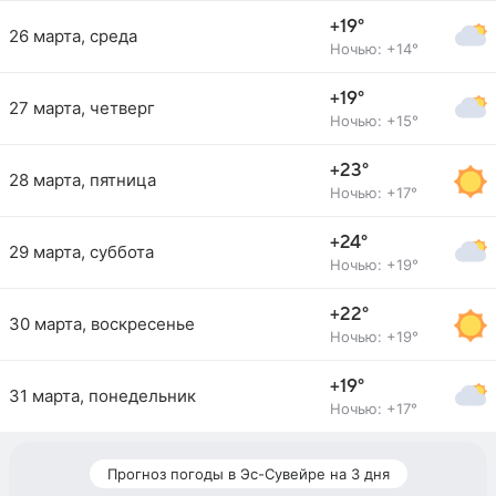
+19°
26 марта, среда
Ночью: +14°
+19°
27 марта, четверг
Ночью: +15°
+23°
28 марта, пятница
Ночью: +17°
+24°
29 марта, суббота
Ночью: +19°
+22°
30 марта, воскресенье
Ночью: +19°
+19°
31 марта, понедельник
Ночью: +17°
Прогноз погоды в Эс-Сувейре на 3 дня