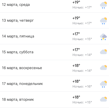
+19°
12 марта, среда
Ночью: +17°
+19°
13 марта, четверг
Ночью: +17°
+17°
14 марта, пятница
Ночью: +15°
+17°
15 марта, суббота
Ночью: +14°
+18°
16 марта, воскресенье
Ночью: +14°
+18°
17 марта, понедельник
Ночью: +16°
+18°
18 марта, вторник
Ночью: +15°