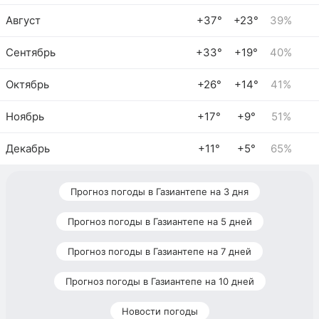
Август
+37°
+23°
39%
Сентябрь
+33°
+19°
40%
Октябрь
+26°
+14°
41%
Ноябрь
+17°
+9°
51%
Декабрь
+11°
+5°
65%
Прогноз погоды в Газиантепе на 3 дня
Прогноз погоды в Газиантепе на 5 дней
Прогноз погоды в Газиантепе на 7 дней
Прогноз погоды в Газиантепе на 10 дней
Новости погоды