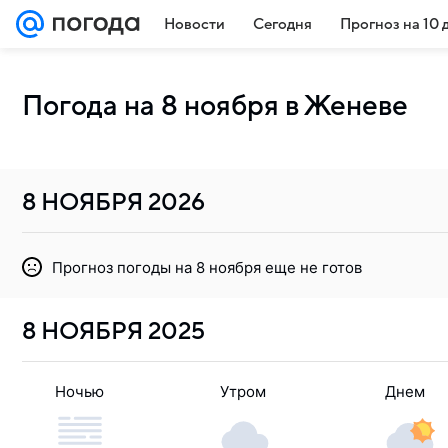
Новости
Сегодня
Прогноз на 10 
Погода на 8 ноября в Женеве
8 НОЯБРЯ
2026
Прогноз погоды на 8 ноября еще не готов
8 НОЯБРЯ
2025
Ночью
Утром
Днем