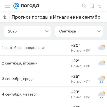
Прогноз погоды в Игналине на сентябрь 2025 года
2025
Сентябрь
+20°
1 сентября, понедельник
Ночью: +10°
+22°
2 сентября, вторник
Ночью: +10°
+25°
3 сентября, среда
Ночью: +11°
+23°
4 сентября, четверг
Ночью: +15°