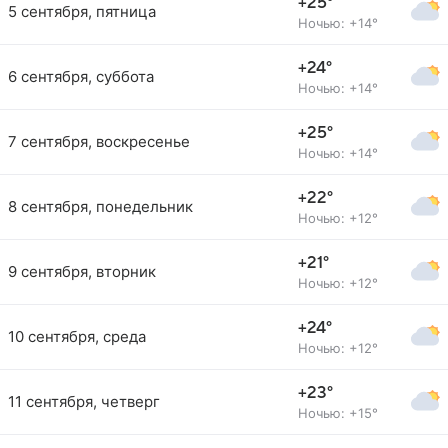
+25°
5 сентября, пятница
Ночью: +14°
+24°
6 сентября, суббота
Ночью: +14°
+25°
7 сентября, воскресенье
Ночью: +14°
+22°
8 сентября, понедельник
Ночью: +12°
+21°
9 сентября, вторник
Ночью: +12°
+24°
10 сентября, среда
Ночью: +12°
+23°
11 сентября, четверг
Ночью: +15°