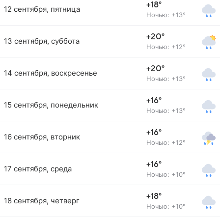
+18°
12 сентября, пятница
Ночью: +13°
+20°
13 сентября, суббота
Ночью: +12°
+20°
14 сентября, воскресенье
Ночью: +13°
+16°
15 сентября, понедельник
Ночью: +13°
+16°
16 сентября, вторник
Ночью: +12°
+16°
17 сентября, среда
Ночью: +10°
+18°
18 сентября, четверг
Ночью: +10°