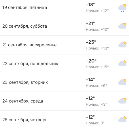
+18°
19 сентября, пятница
Ночью: +12°
+21°
20 сентября, суббота
Ночью: +10°
+25°
21 сентября, воскресенье
Ночью: +13°
+20°
22 сентября, понедельник
Ночью: +15°
+14°
23 сентября, вторник
Ночью: +9°
+12°
24 сентября, среда
Ночью: +3°
+12°
25 сентября, четверг
Ночью: 0°