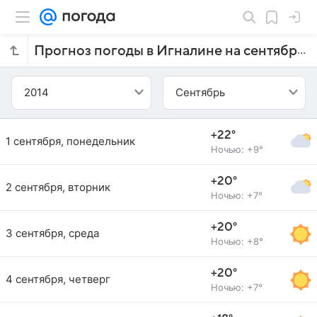
Прогноз погоды в Игналине на сентябрь 2014 года
2014
Сентябрь
+22°
1 сентября, понедельник
Ночью: +9°
+20°
2 сентября, вторник
Ночью: +7°
+20°
3 сентября, среда
Ночью: +8°
+20°
4 сентября, четверг
Ночью: +7°