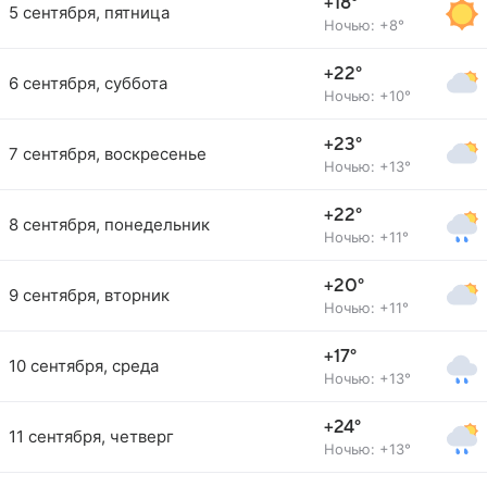
+18°
5 сентября, пятница
Ночью: +8°
+22°
6 сентября, суббота
Ночью: +10°
+23°
7 сентября, воскресенье
Ночью: +13°
+22°
8 сентября, понедельник
Ночью: +11°
+20°
9 сентября, вторник
Ночью: +11°
+17°
10 сентября, среда
Ночью: +13°
+24°
11 сентября, четверг
Ночью: +13°