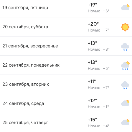
+19°
19 сентября, пятница
Ночью: +6°
+20°
20 сентября, суббота
Ночью: +7°
+13°
21 сентября, воскресенье
Ночью: +8°
+13°
22 сентября, понедельник
Ночью: +5°
+11°
23 сентября, вторник
Ночью: +7°
+12°
24 сентября, среда
Ночью: +1°
+15°
25 сентября, четверг
Ночью: +4°