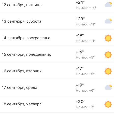
+24°
12 сентября, пятница
Ночью: +14°
+23°
13 сентября, суббота
Ночью: +11°
+19°
14 сентября, воскресенье
Ночью: +11°
+16°
15 сентября, понедельник
Ночью: +5°
+17°
16 сентября, вторник
Ночью: +5°
+19°
17 сентября, среда
Ночью: +6°
+20°
18 сентября, четверг
Ночью: +7°