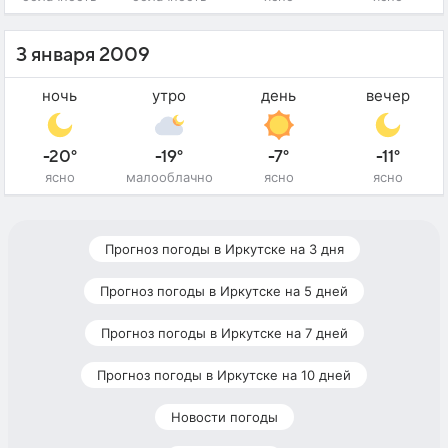
3 января 2009
ночь
утро
день
вечер
-20°
-19°
-7°
-11°
ясно
малооблачно
ясно
ясно
Прогноз погоды в Иркутске на 3 дня
Прогноз погоды в Иркутске на 5 дней
Прогноз погоды в Иркутске на 7 дней
Прогноз погоды в Иркутске на 10 дней
Новости погоды