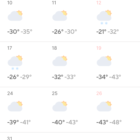
10
11
12
-30°
-35°
-26°
-30°
-21°
-32°
17
18
19
-26°
-29°
-32°
-33°
-34°
-43°
24
25
26
-39°
-41°
-40°
-43°
-43°
-48°
31