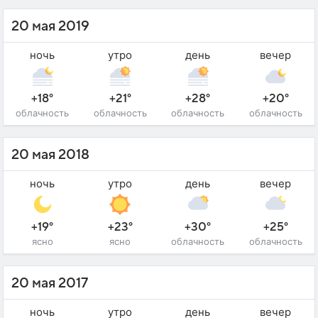
20 мая 2019
ночь
утро
день
вечер
+18°
+21°
+28°
+20°
облачность
облачность
облачность
облачность
20 мая 2018
ночь
утро
день
вечер
+19°
+23°
+30°
+25°
ясно
ясно
облачность
облачность
20 мая 2017
ночь
утро
день
вечер