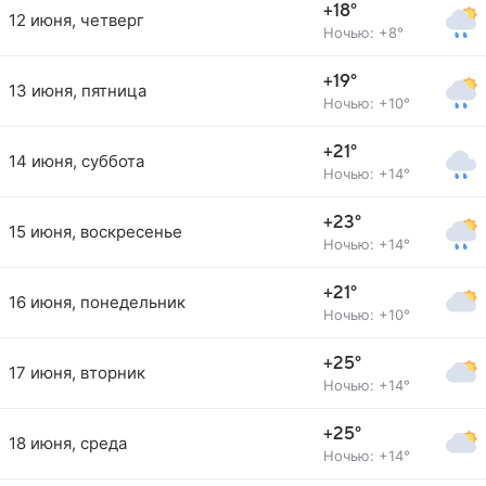
+18°
12 июня, четверг
Ночью: +8°
+19°
13 июня, пятница
Ночью: +10°
+21°
14 июня, суббота
Ночью: +14°
+23°
15 июня, воскресенье
Ночью: +14°
+21°
16 июня, понедельник
Ночью: +10°
+25°
17 июня, вторник
Ночью: +14°
+25°
18 июня, среда
Ночью: +14°