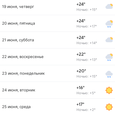
+24°
19 июня, четверг
Ночью: +15°
+24°
20 июня, пятница
Ночью: +17°
+24°
21 июня, суббота
Ночью: +14°
+22°
22 июня, воскресенье
Ночью: +13°
+20°
23 июня, понедельник
Ночью: +15°
+16°
24 июня, вторник
Ночью: +5°
+17°
25 июня, среда
Ночью: +2°