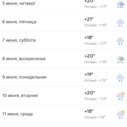
+20°
5 июня, четверг
Ночью: +17°
+21°
6 июня, пятница
Ночью: +16°
+18°
7 июня, суббота
Ночью: +17°
+20°
8 июня, воскресенье
Ночью: +16°
+19°
9 июня, понедельник
Ночью: +15°
+20°
10 июня, вторник
Ночью: +12°
+18°
11 июня, среда
Ночью: +8°