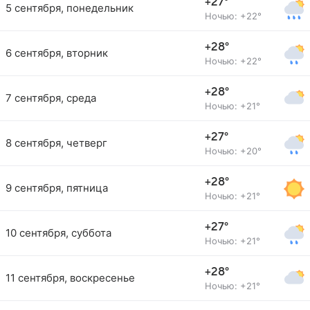
+27°
5 сентября, понедельник
Ночью: +22°
+28°
6 сентября, вторник
Ночью: +22°
+28°
7 сентября, среда
Ночью: +21°
+27°
8 сентября, четверг
Ночью: +20°
+28°
9 сентября, пятница
Ночью: +21°
+27°
10 сентября, суббота
Ночью: +21°
+28°
11 сентября, воскресенье
Ночью: +21°