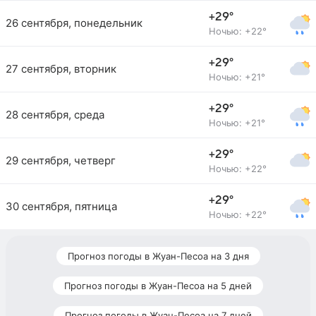
+29°
26 сентября, понедельник
Ночью: +22°
+29°
27 сентября, вторник
Ночью: +21°
+29°
28 сентября, среда
Ночью: +21°
+29°
29 сентября, четверг
Ночью: +22°
+29°
30 сентября, пятница
Ночью: +22°
Прогноз погоды в Жуан-Песоа на 3 дня
Прогноз погоды в Жуан-Песоа на 5 дней
Прогноз погоды в Жуан-Песоа на 7 дней