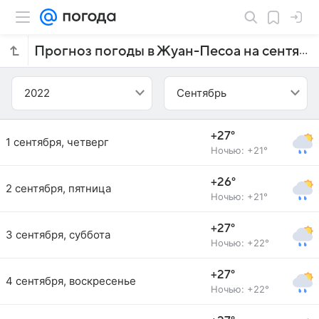
Прогноз погоды в Жуан-Песоа на сентябрь 2022 года
2022
Сентябрь
+27°
1 сентября, четверг
Ночью: +21°
+26°
2 сентября, пятница
Ночью: +21°
+27°
3 сентября, суббота
Ночью: +22°
+27°
4 сентября, воскресенье
Ночью: +22°