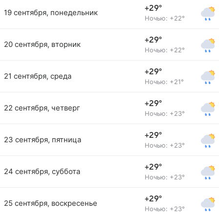
+29°
19 сентября, понедельник
Ночью: +22°
+29°
20 сентября, вторник
Ночью: +22°
+29°
21 сентября, среда
Ночью: +21°
+29°
22 сентября, четверг
Ночью: +23°
+29°
23 сентября, пятница
Ночью: +23°
+29°
24 сентября, суббота
Ночью: +23°
+29°
25 сентября, воскресенье
Ночью: +23°