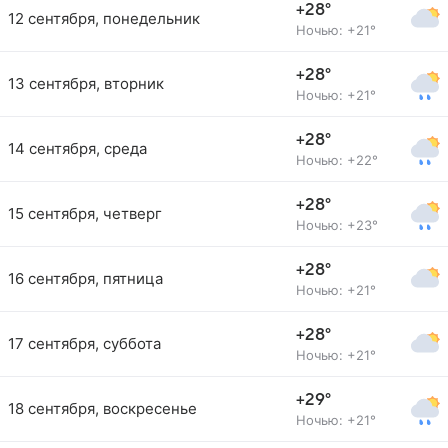
+28°
12 сентября, понедельник
Ночью: +21°
+28°
13 сентября, вторник
Ночью: +21°
+28°
14 сентября, среда
Ночью: +22°
+28°
15 сентября, четверг
Ночью: +23°
+28°
16 сентября, пятница
Ночью: +21°
+28°
17 сентября, суббота
Ночью: +21°
+29°
18 сентября, воскресенье
Ночью: +21°