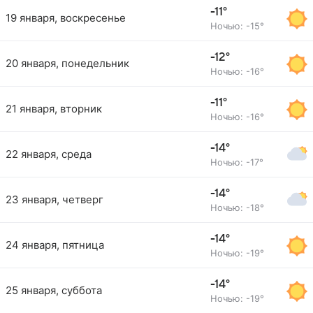
-11°
19 января, воскресенье
Ночью: -15°
-12°
20 января, понедельник
Ночью: -16°
-11°
21 января, вторник
Ночью: -16°
-14°
22 января, среда
Ночью: -17°
-14°
23 января, четверг
Ночью: -18°
-14°
24 января, пятница
Ночью: -19°
-14°
25 января, суббота
Ночью: -19°