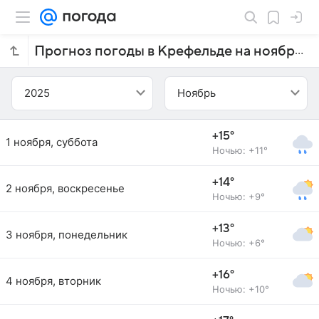
Прогноз погоды в Крефельде на ноябрь 2025 года
2025
Ноябрь
+15°
1 ноября, суббота
Ночью: +11°
+14°
2 ноября, воскресенье
Ночью: +9°
+13°
3 ноября, понедельник
Ночью: +6°
+16°
4 ноября, вторник
Ночью: +10°