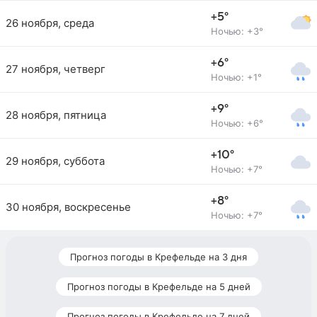
+5°
26 ноября, среда
Ночью: +3°
+6°
27 ноября, четверг
Ночью: +1°
+9°
28 ноября, пятница
Ночью: +6°
+10°
29 ноября, суббота
Ночью: +7°
+8°
30 ноября, воскресенье
Ночью: +7°
Прогноз погоды в Крефельде на 3 дня
Прогноз погоды в Крефельде на 5 дней
Прогноз погоды в Крефельде на 7 дней