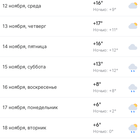
+16°
12 ноября, среда
Ночью: +9°
+17°
13 ноября, четверг
Ночью: +11°
+16°
14 ноября, пятница
Ночью: +12°
+13°
15 ноября, суббота
Ночью: +12°
+8°
16 ноября, воскресенье
Ночью: +8°
+6°
17 ноября, понедельник
Ночью: +2°
+6°
18 ноября, вторник
Ночью: 0°