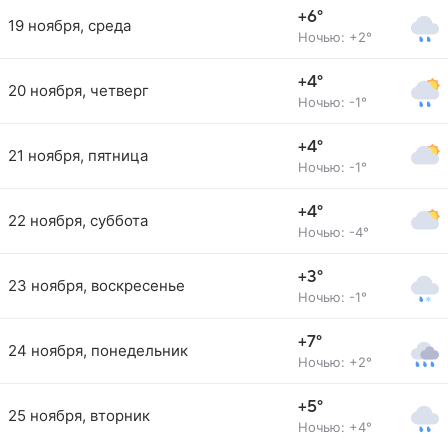
+6°
19 ноября, среда
Ночью: +2°
+4°
20 ноября, четверг
Ночью: -1°
+4°
21 ноября, пятница
Ночью: -1°
+4°
22 ноября, суббота
Ночью: -4°
+3°
23 ноября, воскресенье
Ночью: -1°
+7°
24 ноября, понедельник
Ночью: +2°
+5°
25 ноября, вторник
Ночью: +4°