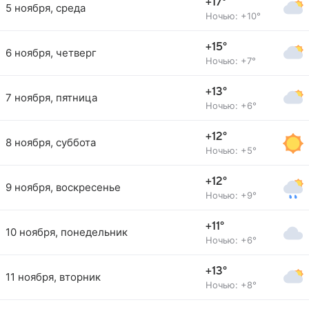
+17°
5 ноября, среда
Ночью: +10°
+15°
6 ноября, четверг
Ночью: +7°
+13°
7 ноября, пятница
Ночью: +6°
+12°
8 ноября, суббота
Ночью: +5°
+12°
9 ноября, воскресенье
Ночью: +9°
+11°
10 ноября, понедельник
Ночью: +6°
+13°
11 ноября, вторник
Ночью: +8°