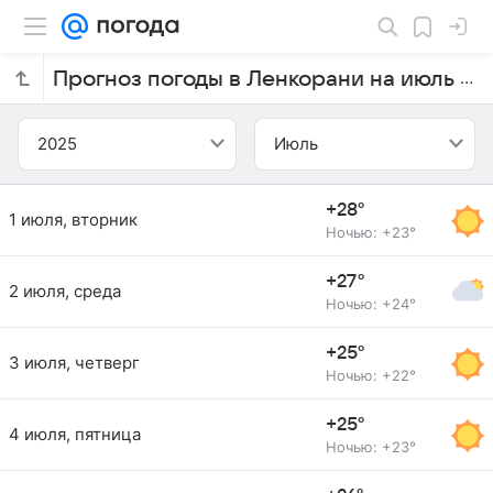
Прогноз погоды в Ленкорани на июль 2025 года
2025
Июль
+28°
1 июля, вторник
Ночью: +23°
+27°
2 июля, среда
Ночью: +24°
+25°
3 июля, четверг
Ночью: +22°
+25°
4 июля, пятница
Ночью: +23°