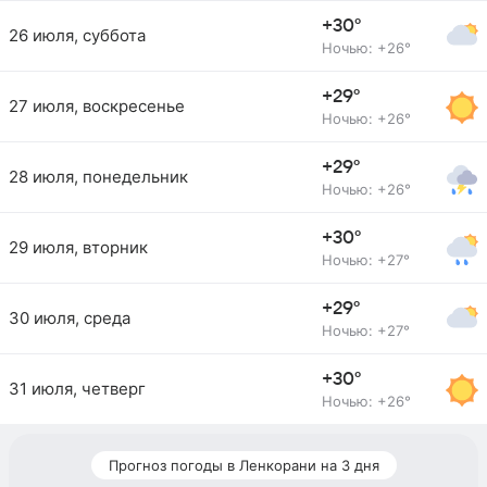
+30°
26 июля, суббота
Ночью: +26°
+29°
27 июля, воскресенье
Ночью: +26°
+29°
28 июля, понедельник
Ночью: +26°
+30°
29 июля, вторник
Ночью: +27°
+29°
30 июля, среда
Ночью: +27°
+30°
31 июля, четверг
Ночью: +26°
Прогноз погоды в Ленкорани на 3 дня