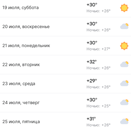
+30°
19 июля, суббота
Ночью: +26°
+30°
20 июля, воскресенье
Ночью: +26°
+30°
21 июля, понедельник
Ночью: +27°
+32°
22 июля, вторник
Ночью: +26°
+29°
23 июля, среда
Ночью: +26°
+30°
24 июля, четверг
Ночью: +25°
+31°
25 июля, пятница
Ночью: +26°