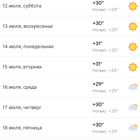
+30°
12 июля, суббота
Ночью: +24°
+30°
13 июля, воскресенье
Ночью: +25°
+31°
14 июля, понедельник
Ночью: +25°
+31°
15 июля, вторник
Ночью: +25°
+29°
16 июля, среда
Ночью: +25°
+30°
17 июля, четверг
Ночью: +25°
+30°
18 июля, пятница
Ночью: +25°