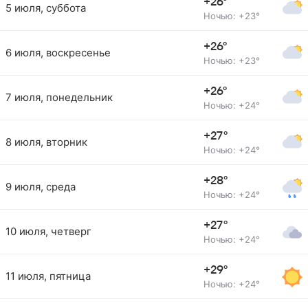
+26°
5 июля, суббота
Ночью: +23°
+26°
6 июля, воскресенье
Ночью: +23°
+26°
7 июля, понедельник
Ночью: +24°
+27°
8 июля, вторник
Ночью: +24°
+28°
9 июля, среда
Ночью: +24°
+27°
10 июля, четверг
Ночью: +24°
+29°
11 июля, пятница
Ночью: +24°