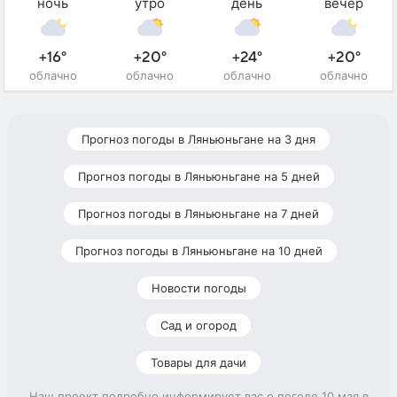
ночь
утро
день
вечер
+16°
+20°
+24°
+20°
облачно
облачно
облачно
облачно
Прогноз погоды в Ляньюньгане на 3 дня
Прогноз погоды в Ляньюньгане на 5 дней
Прогноз погоды в Ляньюньгане на 7 дней
Прогноз погоды в Ляньюньгане на 10 дней
Новости погоды
Сад и огород
Товары для дачи
Наш проект подробно информирует вас о погоде 10 мая в