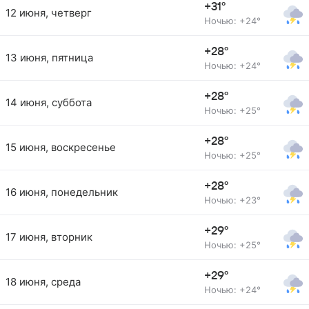
+31°
12 июня, четверг
Ночью: +24°
+28°
13 июня, пятница
Ночью: +24°
+28°
14 июня, суббота
Ночью: +25°
+28°
15 июня, воскресенье
Ночью: +25°
+28°
16 июня, понедельник
Ночью: +23°
+29°
17 июня, вторник
Ночью: +25°
+29°
18 июня, среда
Ночью: +24°