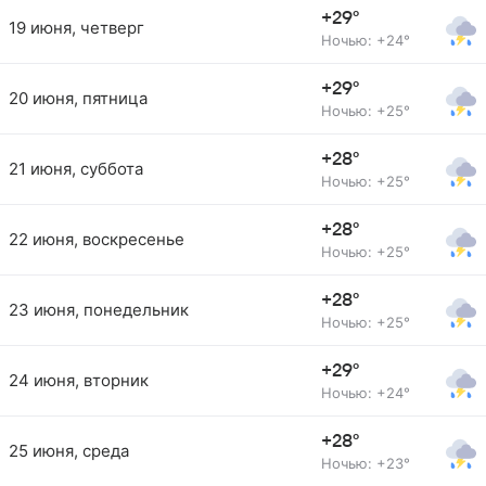
+29°
19 июня, четверг
Ночью: +24°
+29°
20 июня, пятница
Ночью: +25°
+28°
21 июня, суббота
Ночью: +25°
+28°
22 июня, воскресенье
Ночью: +25°
+28°
23 июня, понедельник
Ночью: +25°
+29°
24 июня, вторник
Ночью: +24°
+28°
25 июня, среда
Ночью: +23°