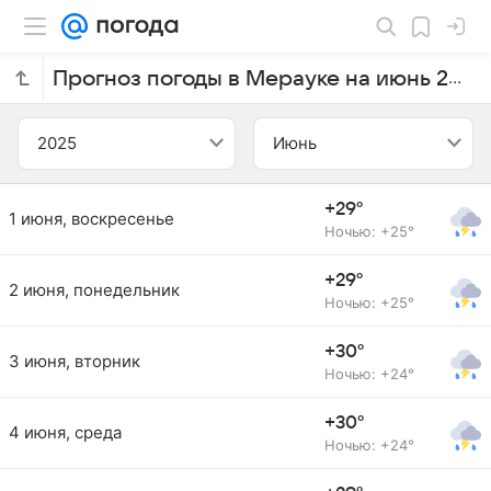
Прогноз погоды в Мерауке на июнь 2025 года
2025
Июнь
+29°
1 июня, воскресенье
Ночью: +25°
+29°
2 июня, понедельник
Ночью: +25°
+30°
3 июня, вторник
Ночью: +24°
+30°
4 июня, среда
Ночью: +24°