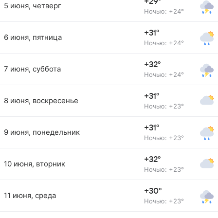
+29°
5 июня, четверг
Ночью: +24°
+31°
6 июня, пятница
Ночью: +24°
+32°
7 июня, суббота
Ночью: +24°
+31°
8 июня, воскресенье
Ночью: +23°
+31°
9 июня, понедельник
Ночью: +23°
+32°
10 июня, вторник
Ночью: +23°
+30°
11 июня, среда
Ночью: +23°