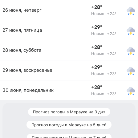
+28°
26 июня, четверг
Ночью: +24°
+29°
27 июня, пятница
Ночью: +24°
+28°
28 июня, суббота
Ночью: +24°
+29°
29 июня, воскресенье
Ночью: +23°
+28°
30 июня, понедельник
Ночью: +23°
Прогноз погоды в Мерауке на 3 дня
Прогноз погоды в Мерауке на 5 дней
Прогноз погоды в Мерауке на 7 дней