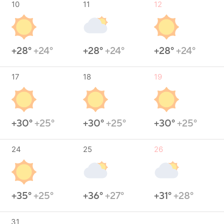
10
11
12
+28°
+24°
+28°
+24°
+28°
+24°
17
18
19
+30°
+25°
+30°
+25°
+30°
+25°
24
25
26
+35°
+25°
+36°
+27°
+31°
+28°
31