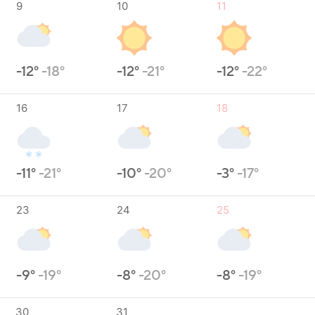
9
10
11
-12°
-18°
-12°
-21°
-12°
-22°
16
17
18
-11°
-21°
-10°
-20°
-3°
-17°
23
24
25
-9°
-19°
-8°
-20°
-8°
-19°
30
31