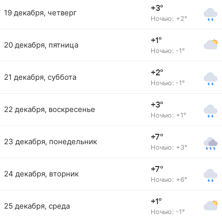
+3°
19 декабря, четверг
Ночью: +2°
+1°
20 декабря, пятница
Ночью: -1°
+2°
21 декабря, суббота
Ночью: -1°
+3°
22 декабря, воскресенье
Ночью: +1°
+7°
23 декабря, понедельник
Ночью: +3°
+7°
24 декабря, вторник
Ночью: +6°
+1°
25 декабря, среда
Ночью: -1°