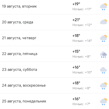
+19°
19 августа, вторник
Ночью: +11°
+21°
20 августа, среда
Ночью: +12°
+18°
21 августа, четверг
Ночью: +14°
+15°
22 августа, пятница
Ночью: +8°
+16°
23 августа, суббота
Ночью: +10°
+18°
24 августа, воскресенье
Ночью: +8°
+16°
25 августа, понедельник
Ночью: +7°