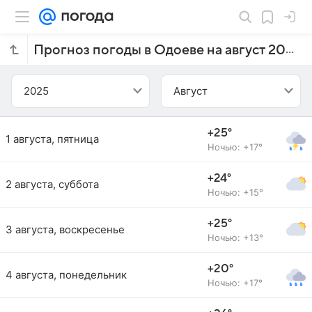
Прогноз погоды в Одоеве на август 2025 года
2025
Август
+25°
1 августа, пятница
Ночью: +17°
+24°
2 августа, суббота
Ночью: +15°
+25°
3 августа, воскресенье
Ночью: +13°
+20°
4 августа, понедельник
Ночью: +17°