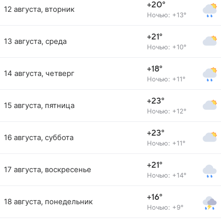
+20°
12 августа, вторник
Ночью: +13°
+21°
13 августа, среда
Ночью: +10°
+18°
14 августа, четверг
Ночью: +11°
+23°
15 августа, пятница
Ночью: +12°
+23°
16 августа, суббота
Ночью: +11°
+21°
17 августа, воскресенье
Ночью: +14°
+16°
18 августа, понедельник
Ночью: +9°