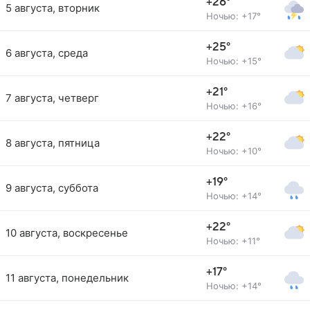
+26°
5 августа, вторник
Ночью: +17°
+25°
6 августа, среда
Ночью: +15°
+21°
7 августа, четверг
Ночью: +16°
+22°
8 августа, пятница
Ночью: +10°
+19°
9 августа, суббота
Ночью: +14°
+22°
10 августа, воскресенье
Ночью: +11°
+17°
11 августа, понедельник
Ночью: +14°