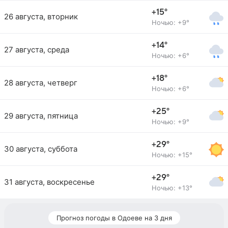
+15°
26 августа, вторник
Ночью: +9°
+14°
27 августа, среда
Ночью: +6°
+18°
28 августа, четверг
Ночью: +6°
+25°
29 августа, пятница
Ночью: +9°
+29°
30 августа, суббота
Ночью: +15°
+29°
31 августа, воскресенье
Ночью: +13°
Прогноз погоды в Одоеве на 3 дня