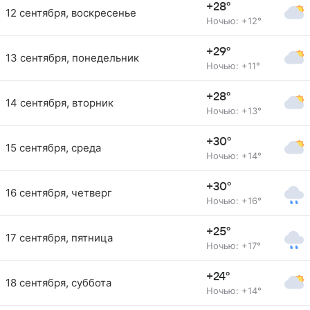
+28°
12 сентября, воскресенье
Ночью: +12°
+29°
13 сентября, понедельник
Ночью: +11°
+28°
14 сентября, вторник
Ночью: +13°
+30°
15 сентября, среда
Ночью: +14°
+30°
16 сентября, четверг
Ночью: +16°
+25°
17 сентября, пятница
Ночью: +17°
+24°
18 сентября, суббота
Ночью: +14°