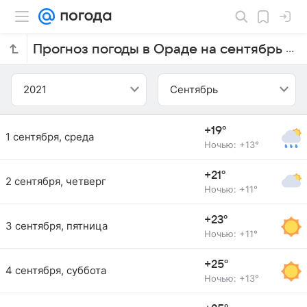
Прогноз погоды в Ораде на сентябрь 2021 года
2021
Сентябрь
+19°
1 сентября, среда
Ночью: +13°
+21°
2 сентября, четверг
Ночью: +11°
+23°
3 сентября, пятница
Ночью: +11°
+25°
4 сентября, суббота
Ночью: +13°