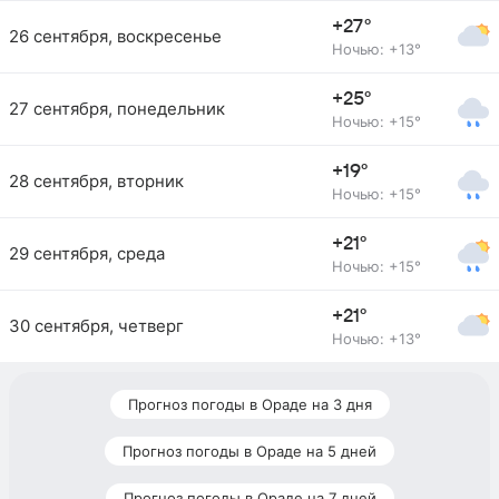
+27°
26 сентября, воскресенье
Ночью: +13°
+25°
27 сентября, понедельник
Ночью: +15°
+19°
28 сентября, вторник
Ночью: +15°
+21°
29 сентября, среда
Ночью: +15°
+21°
30 сентября, четверг
Ночью: +13°
Прогноз погоды в Ораде на 3 дня
Прогноз погоды в Ораде на 5 дней
Прогноз погоды в Ораде на 7 дней