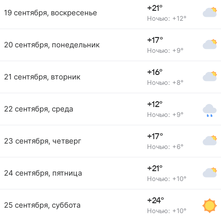
+21°
19 сентября, воскресенье
Ночью: +12°
+17°
20 сентября, понедельник
Ночью: +9°
+16°
21 сентября, вторник
Ночью: +8°
+12°
22 сентября, среда
Ночью: +9°
+17°
23 сентября, четверг
Ночью: +6°
+21°
24 сентября, пятница
Ночью: +10°
+24°
25 сентября, суббота
Ночью: +10°