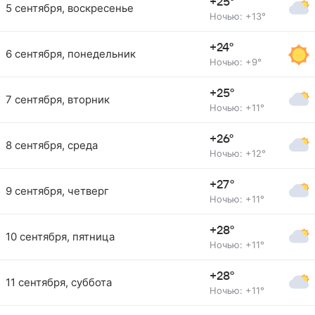
+25°
5 сентября, воскресенье
Ночью: +13°
+24°
6 сентября, понедельник
Ночью: +9°
+25°
7 сентября, вторник
Ночью: +11°
+26°
8 сентября, среда
Ночью: +12°
+27°
9 сентября, четверг
Ночью: +11°
+28°
10 сентября, пятница
Ночью: +11°
+28°
11 сентября, суббота
Ночью: +11°