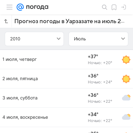
Прогноз погоды в Уарзазате на июль 2010 года
2010
Июль
+37°
1 июля, четверг
Ночью: +20°
+36°
2 июля, пятница
Ночью: +24°
+36°
3 июля, суббота
Ночью: +22°
+34°
4 июля, воскресенье
Ночью: +22°