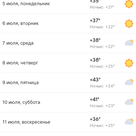
+35°
5 июля, понедельник
Ночью: +21°
+37°
6 июля, вторник
Ночью: +22°
+38°
7 июля, среда
Ночью: +22°
+38°
8 июля, четверг
Ночью: +25°
+43°
9 июля, пятница
Ночью: +24°
+41°
10 июля, суббота
Ночью: +23°
+36°
11 июля, воскресенье
Ночью: +25°