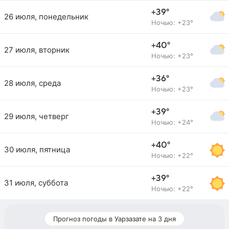
+39°
26 июля, понедельник
Ночью: +23°
+40°
27 июля, вторник
Ночью: +23°
+36°
28 июля, среда
Ночью: +23°
+39°
29 июля, четверг
Ночью: +24°
+40°
30 июля, пятница
Ночью: +22°
+39°
31 июля, суббота
Ночью: +22°
Прогноз погоды в Уарзазате на 3 дня