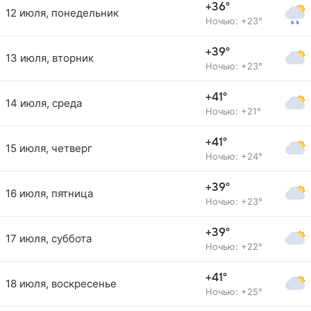
+36°
12 июля, понедельник
Ночью: +23°
+39°
13 июля, вторник
Ночью: +23°
+41°
14 июля, среда
Ночью: +21°
+41°
15 июля, четверг
Ночью: +24°
+39°
16 июля, пятница
Ночью: +23°
+39°
17 июля, суббота
Ночью: +22°
+41°
18 июля, воскресенье
Ночью: +25°