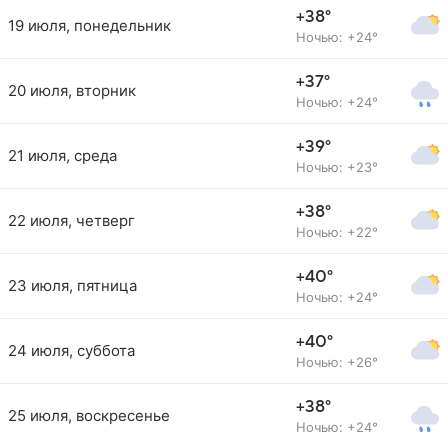
+38°
19 июля, понедельник
Ночью: +24°
+37°
20 июля, вторник
Ночью: +24°
+39°
21 июля, среда
Ночью: +23°
+38°
22 июля, четверг
Ночью: +22°
+40°
23 июля, пятница
Ночью: +24°
+40°
24 июля, суббота
Ночью: +26°
+38°
25 июля, воскресенье
Ночью: +24°