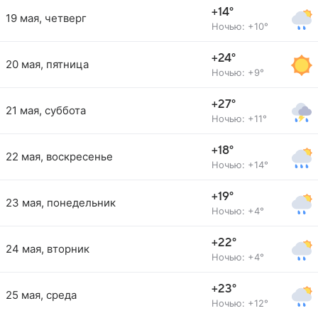
+14°
19 мая, четверг
Ночью: +10°
+24°
20 мая, пятница
Ночью: +9°
+27°
21 мая, суббота
Ночью: +11°
+18°
22 мая, воскресенье
Ночью: +14°
+19°
23 мая, понедельник
Ночью: +4°
+22°
24 мая, вторник
Ночью: +4°
+23°
25 мая, среда
Ночью: +12°