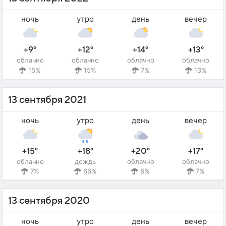
ночь
утро
день
вечер
+9°
+12°
+14°
+13°
облачно
облачно
облачно
облачно
15%
15%
7%
13%
13 сентября 2021
ночь
утро
день
вечер
+15°
+18°
+20°
+17°
облачно
дождь
облачно
облачно
7%
66%
8%
7%
13 сентября 2020
ночь
утро
день
вечер