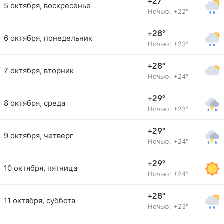
+27°
5 октября, воскресенье
Ночью: +22°
+28°
6 октября, понедельник
Ночью: +23°
+28°
7 октября, вторник
Ночью: +24°
+29°
8 октября, среда
Ночью: +23°
+29°
9 октября, четверг
Ночью: +24°
+29°
10 октября, пятница
Ночью: +24°
+28°
11 октября, суббота
Ночью: +23°