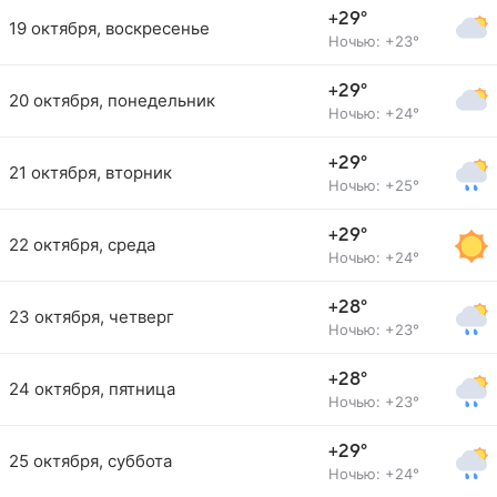
+29°
19 октября, воскресенье
Ночью: +23°
+29°
20 октября, понедельник
Ночью: +24°
+29°
21 октября, вторник
Ночью: +25°
+29°
22 октября, среда
Ночью: +24°
+28°
23 октября, четверг
Ночью: +23°
+28°
24 октября, пятница
Ночью: +23°
+29°
25 октября, суббота
Ночью: +24°