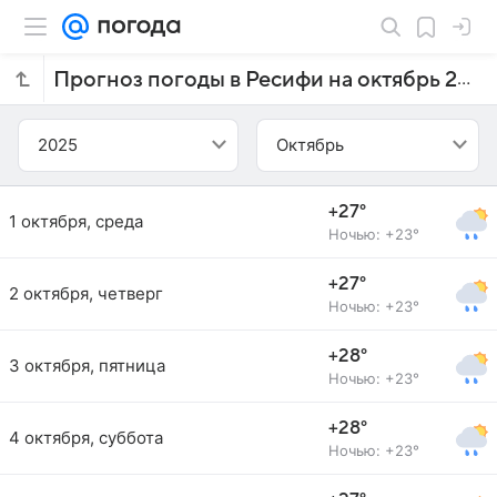
Прогноз погоды в Ресифи на октябрь 2025 года
2025
Октябрь
+27°
1 октября, среда
Ночью: +23°
+27°
2 октября, четверг
Ночью: +23°
+28°
3 октября, пятница
Ночью: +23°
+28°
4 октября, суббота
Ночью: +23°