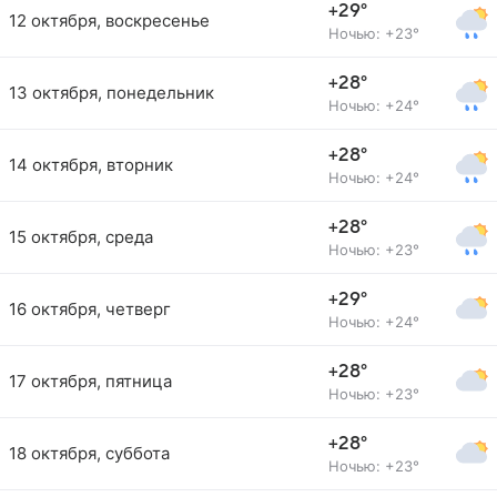
+29°
12 октября, воскресенье
Ночью: +23°
+28°
13 октября, понедельник
Ночью: +24°
+28°
14 октября, вторник
Ночью: +24°
+28°
15 октября, среда
Ночью: +23°
+29°
16 октября, четверг
Ночью: +24°
+28°
17 октября, пятница
Ночью: +23°
+28°
18 октября, суббота
Ночью: +23°