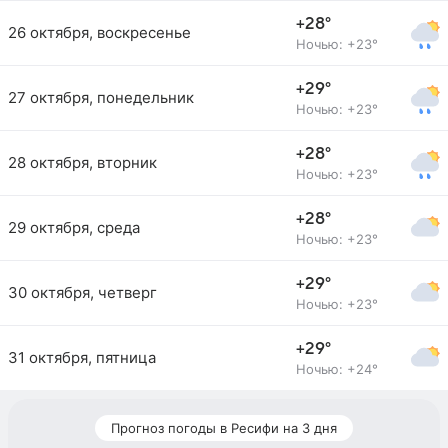
+28°
26 октября, воскресенье
Ночью: +23°
+29°
27 октября, понедельник
Ночью: +23°
+28°
28 октября, вторник
Ночью: +23°
+28°
29 октября, среда
Ночью: +23°
+29°
30 октября, четверг
Ночью: +23°
+29°
31 октября, пятница
Ночью: +24°
Прогноз погоды в Ресифи на 3 дня