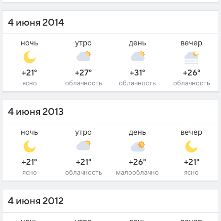
4 июня 2014
ночь
утро
день
вечер
+21°
+27°
+31°
+26°
ясно
облачность
облачность
облачность
4 июня 2013
ночь
утро
день
вечер
+21°
+21°
+26°
+21°
ясно
облачность
малооблачно
ясно
4 июня 2012