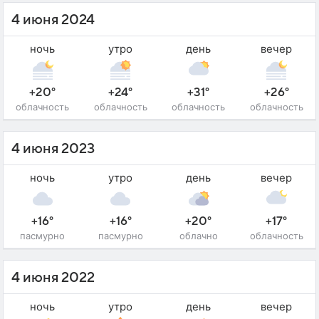
4 июня 2024
ночь
утро
день
вечер
+20°
+24°
+31°
+26°
облачность
облачность
облачность
облачность
4 июня 2023
ночь
утро
день
вечер
+16°
+16°
+20°
+17°
пасмурно
пасмурно
облачно
облачность
4 июня 2022
ночь
утро
день
вечер