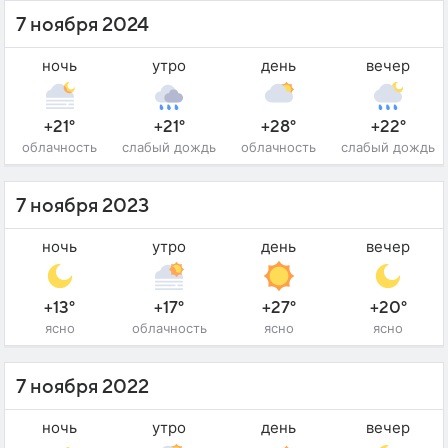
7 ноября 2024
ночь
утро
день
вечер
+21°
+21°
+28°
+22°
облачность
слабый дождь
облачность
слабый дождь
7 ноября 2023
ночь
утро
день
вечер
+13°
+17°
+27°
+20°
ясно
облачность
ясно
ясно
7 ноября 2022
ночь
утро
день
вечер