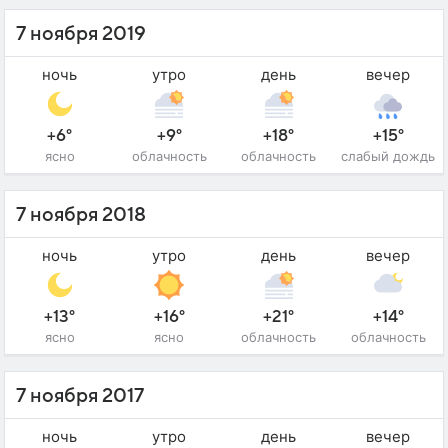
7 ноября 2019
ночь
утро
день
вечер
+6°
+9°
+18°
+15°
ясно
облачность
облачность
слабый дождь
7 ноября 2018
ночь
утро
день
вечер
+13°
+16°
+21°
+14°
ясно
ясно
облачность
облачность
7 ноября 2017
ночь
утро
день
вечер