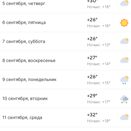
+30°
5 сентября, четверг
Ночью: +18°
+26°
6 сентября, пятница
Ночью: +16°
+26°
7 сентября, суббота
Ночью: +13°
+27°
8 сентября, воскресенье
Ночью: +14°
+26°
9 сентября, понедельник
Ночью: +15°
+29°
10 сентября, вторник
Ночью: +17°
+32°
11 сентября, среда
Ночью: +18°