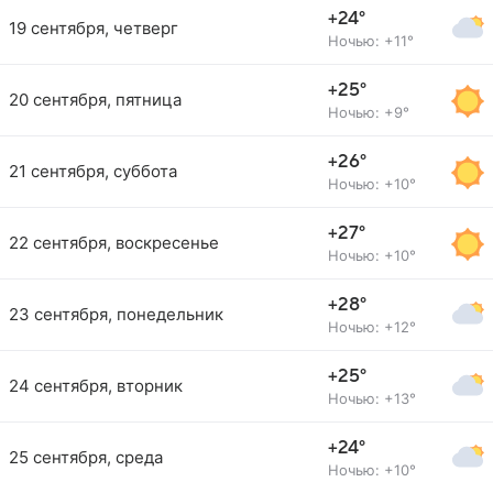
+24°
19 сентября, четверг
Ночью: +11°
+25°
20 сентября, пятница
Ночью: +9°
+26°
21 сентября, суббота
Ночью: +10°
+27°
22 сентября, воскресенье
Ночью: +10°
+28°
23 сентября, понедельник
Ночью: +12°
+25°
24 сентября, вторник
Ночью: +13°
+24°
25 сентября, среда
Ночью: +10°