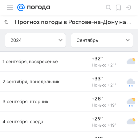
Прогноз погоды в Ростове-на-Дону на сентябрь 2024 года
2024
Сентябрь
+32°
1 сентября, воскресенье
Ночью: +21°
+33°
2 сентября, понедельник
Ночью: +21°
+28°
3 сентября, вторник
Ночью: +19°
+29°
4 сентября, среда
Ночью: +19°