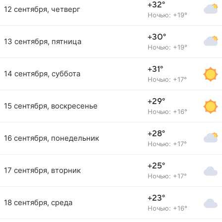
+32°
12 сентября, четверг
Ночью: +19°
+30°
13 сентября, пятница
Ночью: +19°
+31°
14 сентября, суббота
Ночью: +17°
+29°
15 сентября, воскресенье
Ночью: +16°
+28°
16 сентября, понедельник
Ночью: +17°
+25°
17 сентября, вторник
Ночью: +17°
+23°
18 сентября, среда
Ночью: +16°