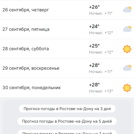
+26°
26 сентября, четверг
Ночью: +11°
+24°
27 сентября, пятница
Ночью: +12°
+25°
28 сентября, суббота
Ночью: +12°
+28°
29 сентября, воскресенье
Ночью: +11°
+28°
30 сентября, понедельник
Ночью: +13°
Прогноз погоды в Ростове-на-Дону на 3 дня
Прогноз погоды в Ростове-на-Дону на 5 дней
Прогноз погоды в Ростове-на-Дону на 7 дней