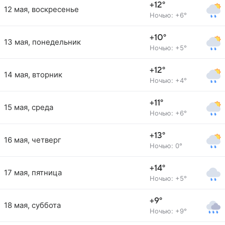
+12°
12 мая, воскресенье
Ночью: +6°
+10°
13 мая, понедельник
Ночью: +5°
+12°
14 мая, вторник
Ночью: +4°
+11°
15 мая, среда
Ночью: +6°
+13°
16 мая, четверг
Ночью: 0°
+14°
17 мая, пятница
Ночью: +5°
+9°
18 мая, суббота
Ночью: +9°