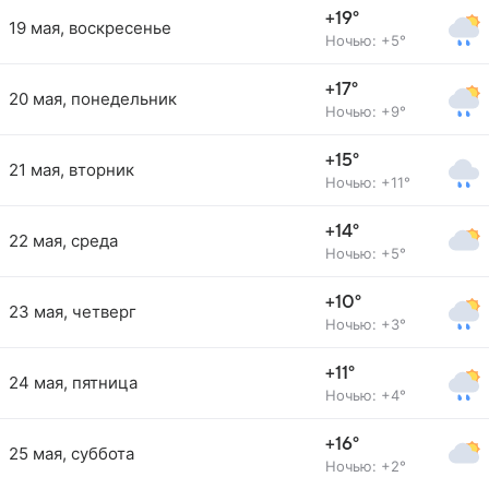
+19°
19 мая, воскресенье
Ночью: +5°
+17°
20 мая, понедельник
Ночью: +9°
+15°
21 мая, вторник
Ночью: +11°
+14°
22 мая, среда
Ночью: +5°
+10°
23 мая, четверг
Ночью: +3°
+11°
24 мая, пятница
Ночью: +4°
+16°
25 мая, суббота
Ночью: +2°