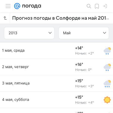
Прогноз погоды в Солфорде на май 2013 года
2013
Май
+14°
1 мая, среда
Ночью: +2°
+16°
2 мая, четверг
Ночью: 0°
+15°
3 мая, пятница
Ночью: +3°
+15°
4 мая, суббота
Ночью: +4°