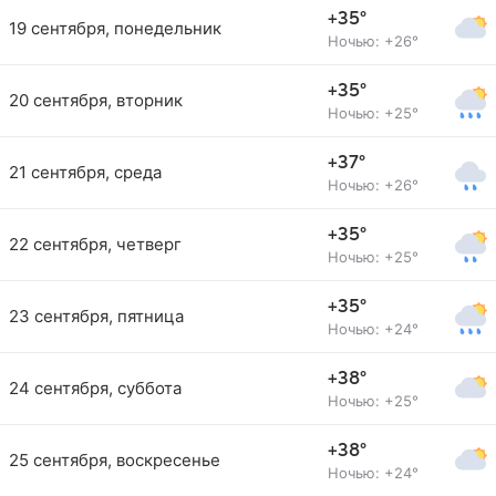
+35°
19 сентября, понедельник
Ночью: +26°
+35°
20 сентября, вторник
Ночью: +25°
+37°
21 сентября, среда
Ночью: +26°
+35°
22 сентября, четверг
Ночью: +25°
+35°
23 сентября, пятница
Ночью: +24°
+38°
24 сентября, суббота
Ночью: +25°
+38°
25 сентября, воскресенье
Ночью: +24°