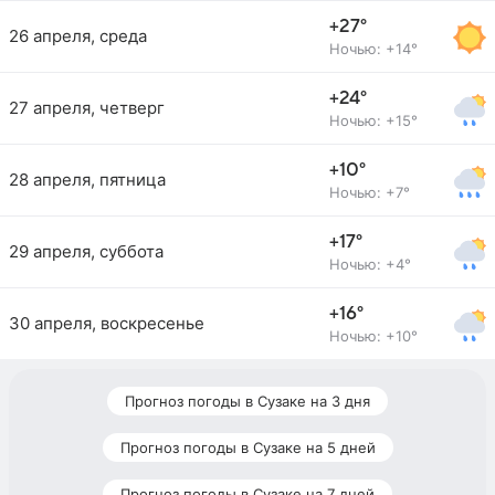
+27°
26 апреля, среда
Ночью: +14°
+24°
27 апреля, четверг
Ночью: +15°
+10°
28 апреля, пятница
Ночью: +7°
+17°
29 апреля, суббота
Ночью: +4°
+16°
30 апреля, воскресенье
Ночью: +10°
Прогноз погоды в Сузаке на 3 дня
Прогноз погоды в Сузаке на 5 дней
Прогноз погоды в Сузаке на 7 дней