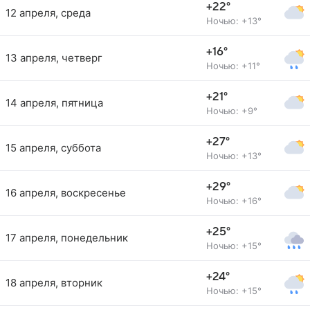
+22°
12 апреля, среда
Ночью: +13°
+16°
13 апреля, четверг
Ночью: +11°
+21°
14 апреля, пятница
Ночью: +9°
+27°
15 апреля, суббота
Ночью: +13°
+29°
16 апреля, воскресенье
Ночью: +16°
+25°
17 апреля, понедельник
Ночью: +15°
+24°
18 апреля, вторник
Ночью: +15°