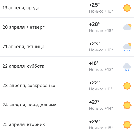
+25°
19 апреля, среда
Ночью: +16°
+28°
20 апреля, четверг
Ночью: +16°
+23°
21 апреля, пятница
Ночью: +16°
+18°
22 апреля, суббота
Ночью: +13°
+22°
23 апреля, воскресенье
Ночью: +11°
+27°
24 апреля, понедельник
Ночью: +14°
+29°
25 апреля, вторник
Ночью: +15°