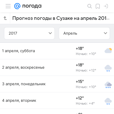
Прогноз погоды в Сузаке на апрель 2017 года
2017
Апрель
+18°
1 апреля, суббота
Ночью: +10°
+18°
2 апреля, воскресенье
Ночью: +12°
+15°
3 апреля, понедельник
Ночью: +10°
+12°
4 апреля, вторник
Ночью: +4°