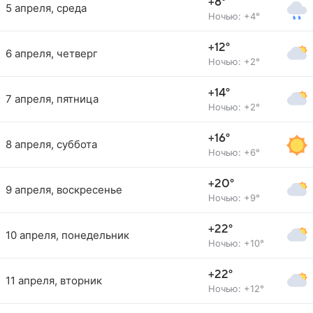
+8°
5 апреля, среда
Ночью: +4°
+12°
6 апреля, четверг
Ночью: +2°
+14°
7 апреля, пятница
Ночью: +2°
+16°
8 апреля, суббота
Ночью: +6°
+20°
9 апреля, воскресенье
Ночью: +9°
+22°
10 апреля, понедельник
Ночью: +10°
+22°
11 апреля, вторник
Ночью: +12°