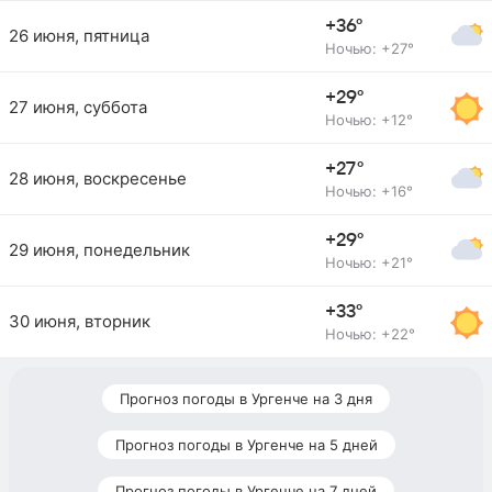
+36°
26 июня, пятница
Ночью: +27°
+29°
27 июня, суббота
Ночью: +12°
+27°
28 июня, воскресенье
Ночью: +16°
+29°
29 июня, понедельник
Ночью: +21°
+33°
30 июня, вторник
Ночью: +22°
Прогноз погоды в Ургенче на 3 дня
Прогноз погоды в Ургенче на 5 дней
Прогноз погоды в Ургенче на 7 дней