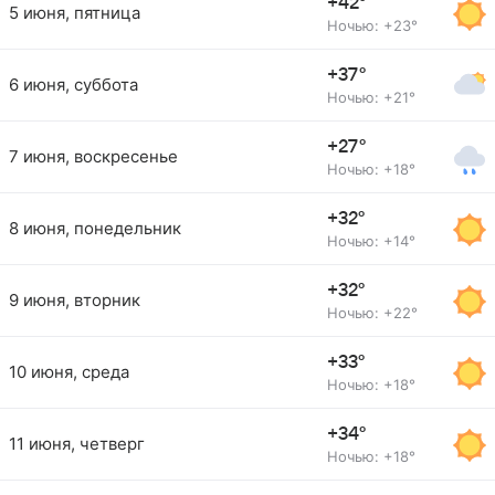
+42°
5 июня, пятница
Ночью: +23°
+37°
6 июня, суббота
Ночью: +21°
+27°
7 июня, воскресенье
Ночью: +18°
+32°
8 июня, понедельник
Ночью: +14°
+32°
9 июня, вторник
Ночью: +22°
+33°
10 июня, среда
Ночью: +18°
+34°
11 июня, четверг
Ночью: +18°