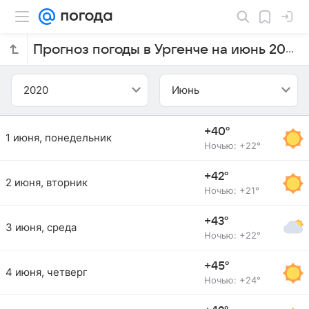
Прогноз погоды в Ургенче на июнь 2020 года
2020
Июнь
+40°
1 июня, понедельник
Ночью: +22°
+42°
2 июня, вторник
Ночью: +21°
+43°
3 июня, среда
Ночью: +22°
+45°
4 июня, четверг
Ночью: +24°