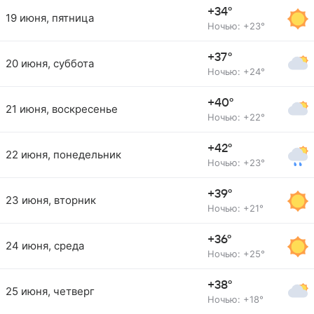
+34°
19 июня, пятница
Ночью: +23°
+37°
20 июня, суббота
Ночью: +24°
+40°
21 июня, воскресенье
Ночью: +22°
+42°
22 июня, понедельник
Ночью: +23°
+39°
23 июня, вторник
Ночью: +21°
+36°
24 июня, среда
Ночью: +25°
+38°
25 июня, четверг
Ночью: +18°