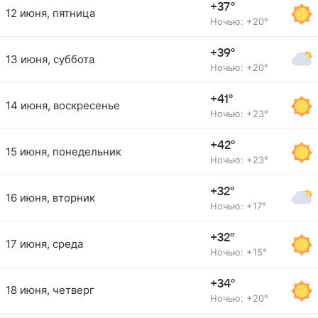
+37°
12 июня, пятница
Ночью: +20°
+39°
13 июня, суббота
Ночью: +20°
+41°
14 июня, воскресенье
Ночью: +23°
+42°
15 июня, понедельник
Ночью: +23°
+32°
16 июня, вторник
Ночью: +17°
+32°
17 июня, среда
Ночью: +15°
+34°
18 июня, четверг
Ночью: +20°